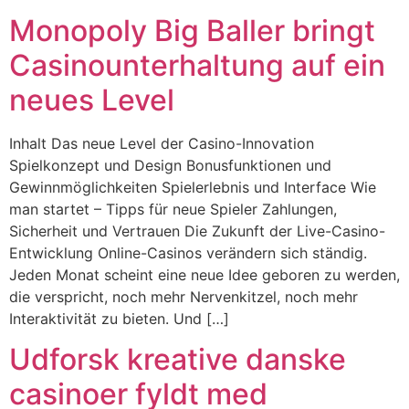
Monopoly Big Baller bringt
Casinounterhaltung auf ein
neues Level
Inhalt Das neue Level der Casino-Innovation
Spielkonzept und Design Bonusfunktionen und
Gewinnmöglichkeiten Spielerlebnis und Interface Wie
man startet – Tipps für neue Spieler Zahlungen,
Sicherheit und Vertrauen Die Zukunft der Live-Casino-
Entwicklung Online-Casinos verändern sich ständig.
Jeden Monat scheint eine neue Idee geboren zu werden,
die verspricht, noch mehr Nervenkitzel, noch mehr
Interaktivität zu bieten. Und […]
Udforsk kreative danske
casinoer fyldt med