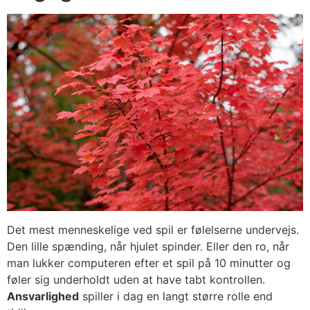
Det mest menneskelige ved spil er følelserne undervejs.
Den lille spænding, når hjulet spinder. Eller den ro, når
man lukker computeren efter et spil på 10 minutter og
føler sig underholdt uden at have tabt kontrollen.
Ansvarlighed
spiller i dag en langt større rolle end