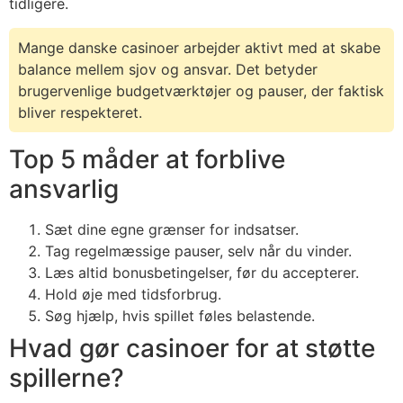
tidligere.
Mange danske casinoer arbejder aktivt med at skabe
balance mellem sjov og ansvar. Det betyder
brugervenlige budgetværktøjer og pauser, der faktisk
bliver respekteret.
Top 5 måder at forblive
ansvarlig
Sæt dine egne grænser for indsatser.
Tag regelmæssige pauser, selv når du vinder.
Læs altid bonusbetingelser, før du accepterer.
Hold øje med tidsforbrug.
Søg hjælp, hvis spillet føles belastende.
Hvad gør casinoer for at støtte
spillerne?