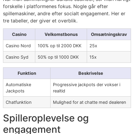
forskelle i platformenes fokus. Nogle går efter
spillemaskiner, andre efter socialt engagement. Her er
tre tabeller, der giver et overblik.
Casino
Velkomstbonus
Omsætningskrav
Casino Nord
100% op til 2000 DKK
25x
Casino Syd
50% op til 1000 DKK
15x
Funktion
Beskrivelse
Automatiske
Progressive jackpots der vokser i
Jackpots
realtid
Chatfunktion
Mulighed for at chatte med dealeren
Spilleroplevelse og
engagement