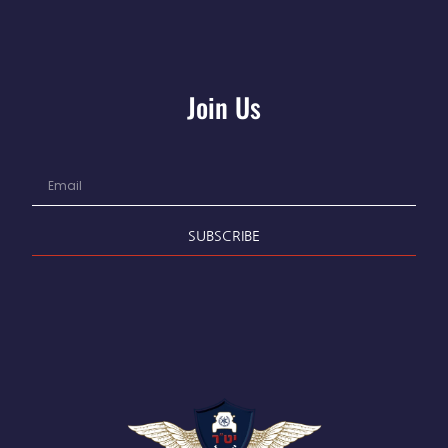
Join Us
SUBSCRIBE