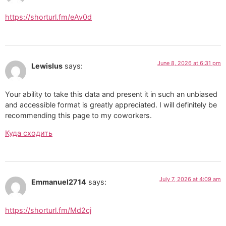
https://shorturl.fm/eAv0d
June 8, 2026 at 6:31 pm
Lewislus
says:
Your ability to take this data and present it in such an unbiased
and accessible format is greatly appreciated. I will definitely be
recommending this page to my coworkers.
Куда сходить
July 7, 2026 at 4:09 am
Emmanuel2714
says:
https://shorturl.fm/Md2cj