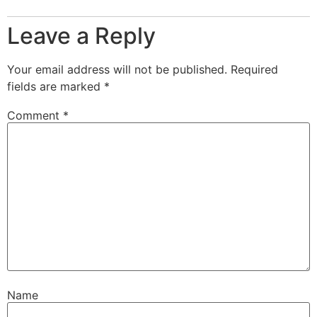
Leave a Reply
Your email address will not be published.
Required
fields are marked
*
Comment
*
Name