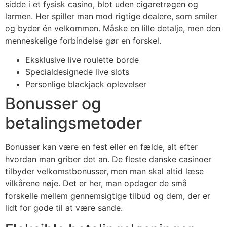
sidde i et fysisk casino, blot uden cigaretrøgen og
larmen. Her spiller man mod rigtige dealere, som smiler
og byder én velkommen. Måske en lille detalje, men den
menneskelige forbindelse gør en forskel.
Eksklusive live roulette borde
Specialdesignede live slots
Personlige blackjack oplevelser
Bonusser og
betalingsmetoder
Bonusser kan være en fest eller en fælde, alt efter
hvordan man griber det an. De fleste danske casinoer
tilbyder velkomstbonusser, men man skal altid læse
vilkårene nøje. Det er her, man opdager de små
forskelle mellem gennemsigtige tilbud og dem, der er
lidt for gode til at være sande.