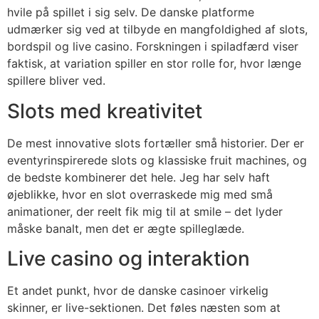
hvile på spillet i sig selv. De danske platforme
udmærker sig ved at tilbyde en mangfoldighed af slots,
bordspil og live casino. Forskningen i spiladfærd viser
faktisk, at variation spiller en stor rolle for, hvor længe
spillere bliver ved.
Slots med kreativitet
De mest innovative slots fortæller små historier. Der er
eventyrinspirerede slots og klassiske fruit machines, og
de bedste kombinerer det hele. Jeg har selv haft
øjeblikke, hvor en slot overraskede mig med små
animationer, der reelt fik mig til at smile – det lyder
måske banalt, men det er ægte spilleglæde.
Live casino og interaktion
Et andet punkt, hvor de danske casinoer virkelig
skinner, er live-sektionen. Det føles næsten som at