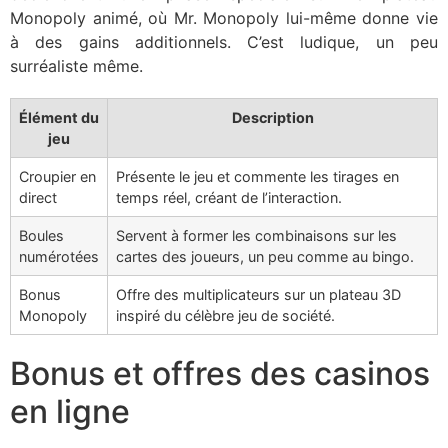
Monopoly animé, où Mr. Monopoly lui-même donne vie
à des gains additionnels. C’est ludique, un peu
surréaliste même.
Élément du
Description
jeu
Croupier en
Présente le jeu et commente les tirages en
direct
temps réel, créant de l’interaction.
Boules
Servent à former les combinaisons sur les
numérotées
cartes des joueurs, un peu comme au bingo.
Bonus
Offre des multiplicateurs sur un plateau 3D
Monopoly
inspiré du célèbre jeu de société.
Bonus et offres des casinos
en ligne