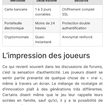
Méthode
Délai estimé
Sécurité
Carte bancaire
1 à 3 jours
Chiffrement complet
ouvrables
SSL
Portefeuille
Moins de 24
Protection double
électronique
heures
authentification
Cryptomonnaie
Quasi
Anonymat renforcé
instantané
L’impression des joueurs
Ce qui revient souvent dans les discussions de forums,
c’est la sensation d’authenticité. Les joueurs disent se
sentir partie prenante de quelque chose de « vrai »,
même à travers un écran. Le mélange de nostalgie et
d’innovation plaît à des générations très différentes.
Certains disent même que le jeu leur rappelle leurs
soirées en famille, sauf qu’ici, il y a la possibilité de