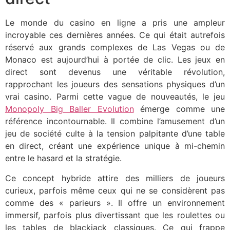
Le monde du casino en ligne a pris une ampleur
incroyable ces dernières années. Ce qui était autrefois
réservé aux grands complexes de Las Vegas ou de
Monaco est aujourd’hui à portée de clic. Les jeux en
direct sont devenus une véritable révolution,
rapprochant les joueurs des sensations physiques d’un
vrai casino. Parmi cette vague de nouveautés, le jeu
Monopoly Big Baller Evolution
émerge comme une
référence incontournable. Il combine l’amusement d’un
jeu de société culte à la tension palpitante d’une table
en direct, créant une expérience unique à mi-chemin
entre le hasard et la stratégie.
Ce concept hybride attire des milliers de joueurs
curieux, parfois même ceux qui ne se considèrent pas
comme des « parieurs ». Il offre un environnement
immersif, parfois plus divertissant que les roulettes ou
les tables de blackjack classiques. Ce qui frappe