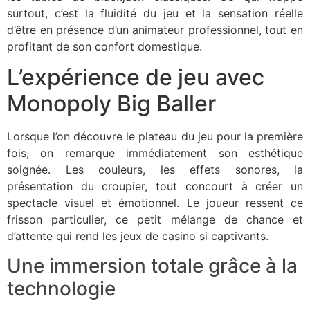
surtout, c’est la fluidité du jeu et la sensation réelle
d’être en présence d’un animateur professionnel, tout en
profitant de son confort domestique.
L’expérience de jeu avec
Monopoly Big Baller
Lorsque l’on découvre le plateau du jeu pour la première
fois, on remarque immédiatement son esthétique
soignée. Les couleurs, les effets sonores, la
présentation du croupier, tout concourt à créer un
spectacle visuel et émotionnel. Le joueur ressent ce
frisson particulier, ce petit mélange de chance et
d’attente qui rend les jeux de casino si captivants.
Une immersion totale grâce à la
technologie