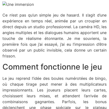
Ce n’est pas qu’un simple jeu de hasard. Il s’agit d’une
expérience en temps réel, animée par un croupier en
direct depuis un studio professionnel. La caméra HD, les
angles multiples et les dialogues humains apportent une
touche de réalisme étonnante. Je me souviens, la
première fois que j’ai essayé, j’ai eu l’impression d’être
observé par un public invisible, cela donne un certain
frisson.
Comment fonctionne le jeu
Le jeu reprend l’idée des boules numérotées de bingo,
où chaque tirage peut mener à des multiplicateurs
impressionnants. Les joueurs placent leurs cartes,
choisissent leurs mises, et attendent l’arrivée de
combinaisons gagnantes. Parfois, les bonus
déclenchent une phase spéciale sur le plateau