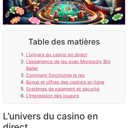
Table des matières
L’univers du casino en direct
L’expérience de jeu avec Monopoly Big
Baller
Comment fonctionne le jeu
Bonus et offres des casinos en ligne
Systèmes de paiement et sécurité
L’impression des joueurs
L’univers du casino en
direct