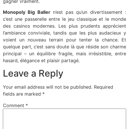
gagner vraiment.
Monopoly Big Baller
n’est pas qu’un divertissement :
c’est une passerelle entre le jeu classique et le monde
des casinos modernes. Les plus prudents apprécient
l’ambiance conviviale, tandis que les plus audacieux y
voient un nouveau terrain pour tenter la chance. Et
quelque part, c’est sans doute là que réside son charme
principal – un équilibre fragile, mais irrésistible, entre
hasard, élégance et plaisir partagé.
Leave a Reply
Your email address will not be published.
Required
fields are marked
*
Comment
*