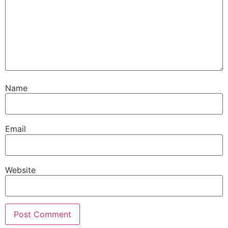
Name
Email
Website