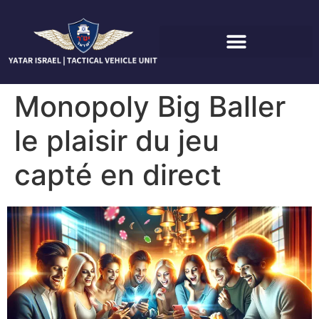
Monopoly Big Baller
le plaisir du jeu
capté en direct