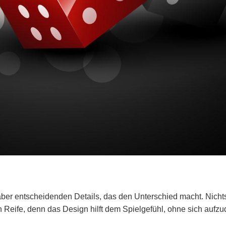
, aber entscheidenden Details, das den Unterschied macht. Nicht
on Reife, denn das Design hilft dem Spielgefühl, ohne sich aufz