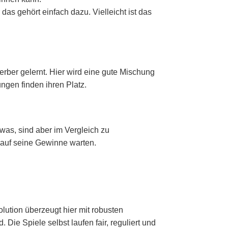
s gehört einfach dazu. Vielleicht ist das
erber gelernt. Hier wird eine gute Mischung
gen finden ihren Platz.
was, sind aber im Vergleich zu
g auf seine Gewinne warten.
ution überzeugt hier mit robusten
. Die Spiele selbst laufen fair, reguliert und