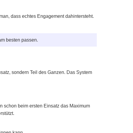
t man, dass echtes Engagement dahintersteht.
am besten passen.
 Zusatz, sondern Teil des Ganzen. Das System
ten schon beim ersten Einsatz das Maximum
stützt.
innen kann.