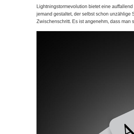
Lightningstormevolution bietet eine auffallend i
jemand gestaltet, der selbst schon unzählige
Zwischenschritt. Es ist angenehm, dass man se