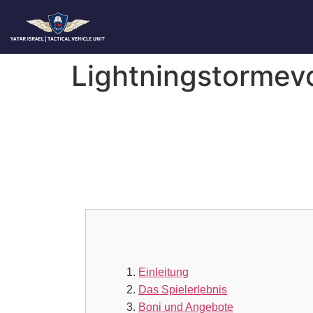
Lightningstormevo
Einleitung
Das Spielerlebnis
Boni und Angebote