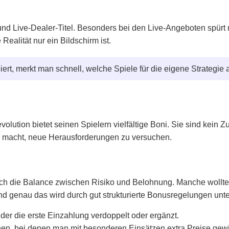
e und Live-Dealer-Titel. Besonders bei den Live-Angeboten spür
Realität nur ein Bildschirm ist.
 merkt man schnell, welche Spiele für die eigene Strategie 
volution bietet seinen Spielern vielfältige Boni. Sie sind kein
paß macht, neue Herausforderungen zu versuchen.
 durch die Balance zwischen Risiko und Belohnung. Manche woll
nd genau das wird durch gut strukturierte Bonusregelungen unter
er die erste Einzahlung verdoppelt oder ergänzt.
en, bei denen man mit besonderen Einsätzen extra Preise gew