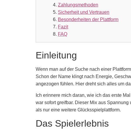
Zahlungsmethoden
Sicherheit und Vertrauen
Besonderheiten der Plattform
Fazit
FAQ
Einleitung
Wenn man auf der Suche nach einer Plattform 
Schon der Name klingt nach Energie, Geschwin
angezogen fühlen. Hier dreht sich alles um das
Ich erinnere mich daran, wie ich das erste Mal
war sofort greifbar. Dieser Mix aus Spannung u
als nur eine weitere Glücksspielplattform.
Das Spielerlebnis