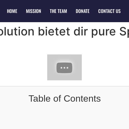
HOME
MISSION
THE TEAM
DONATE
CONTACT US
lution bietet dir pure S
Table of Contents