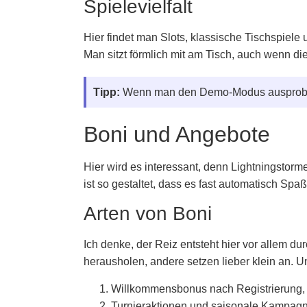
Spielevielfalt
Hier findet man Slots, klassische Tischspiel
Man sitzt förmlich mit am Tisch, auch wenn die 
Tipp:
Wenn man den Demo-Modus ausprobiert,
Boni und Angebote
Hier wird es interessant, denn Lightningstorme
ist so gestaltet, dass es fast automatisch S
Arten von Boni
Ich denke, der Reiz entsteht hier vor allem
herausholen, andere setzen lieber klein an. U
Willkommensbonus nach Registrierung, d
Turnieraktionen und saisonale Kampagn